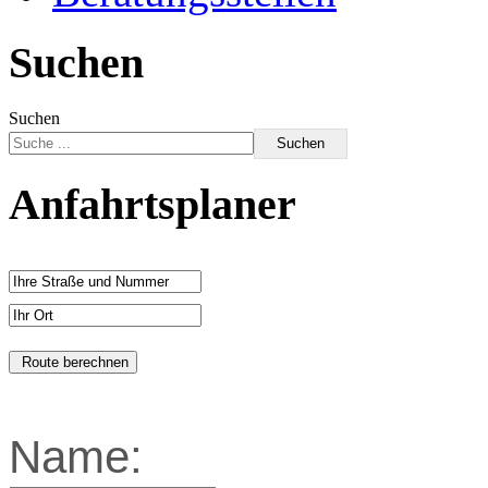
Suchen
Suchen
Suchen
Anfahrtsplaner
Name: