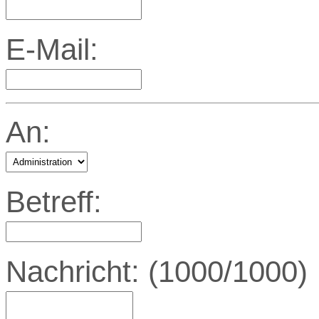
E-Mail:
An:
Betreff:
Nachricht:
(1000/1000)