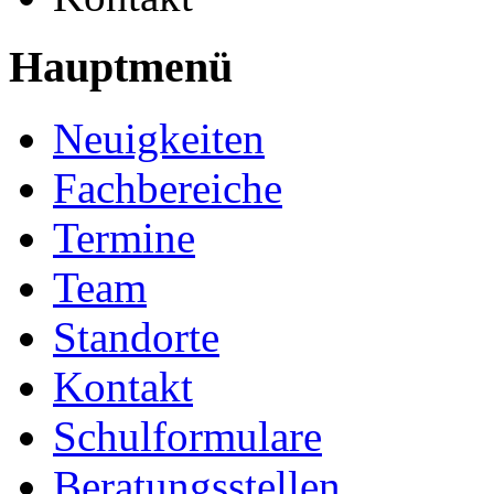
Hauptmenü
Neuigkeiten
Fachbereiche
Termine
Team
Standorte
Kontakt
Schulformulare
Beratungsstellen