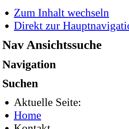
Zum Inhalt wechseln
Direkt zur Hauptnaviga
Nav Ansichtssuche
Navigation
Suchen
Aktuelle Seite:
Home
Kontakt