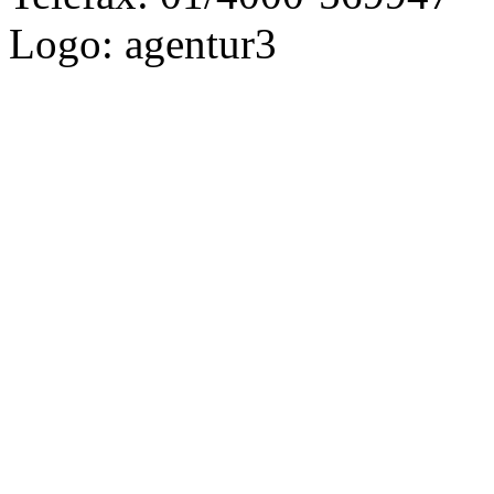
Logo: agentur3