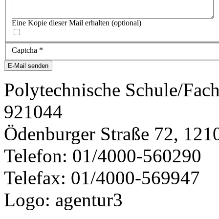
Eine Kopie dieser Mail erhalten
(optional)
Captcha
*
E-Mail senden
Polytechnische Schule/Fac
921044
Ödenburger Straße 72, 121
Telefon: 01/4000-560290
Telefax: 01/4000-569947
Logo: agentur3