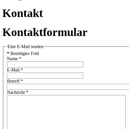
Kontakt
Kontaktformular
Eine E-Mail senden
*
Benötigtes Feld
Name
*
E-Mail
*
Betreff
*
Nachricht
*