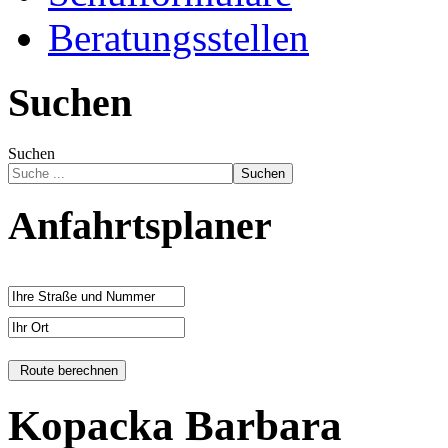
Beratungsstellen
Suchen
Suchen
Suchen
Anfahrtsplaner
Kopacka Barbara