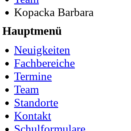
Kopacka Barbara
Hauptmenü
Neuigkeiten
Fachbereiche
Termine
Team
Standorte
Kontakt
Schulformulare