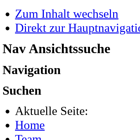
Zum Inhalt wechseln
Direkt zur Hauptnaviga
Nav Ansichtssuche
Navigation
Suchen
Aktuelle Seite:
Home
Team