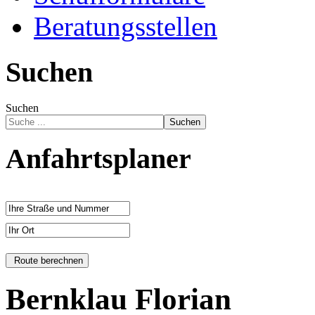
Beratungsstellen
Suchen
Suchen
Suchen
Anfahrtsplaner
Bernklau Florian