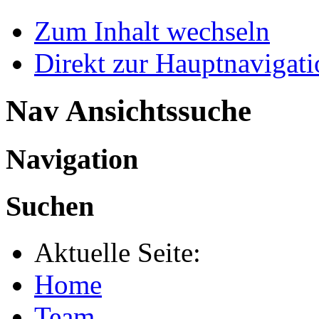
Zum Inhalt wechseln
Direkt zur Hauptnaviga
Nav Ansichtssuche
Navigation
Suchen
Aktuelle Seite:
Home
Team