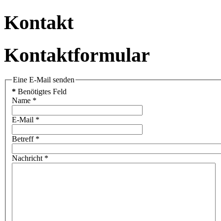
Kontakt
Kontaktformular
Eine E-Mail senden
*
Benötigtes Feld
Name
*
E-Mail
*
Betreff
*
Nachricht
*