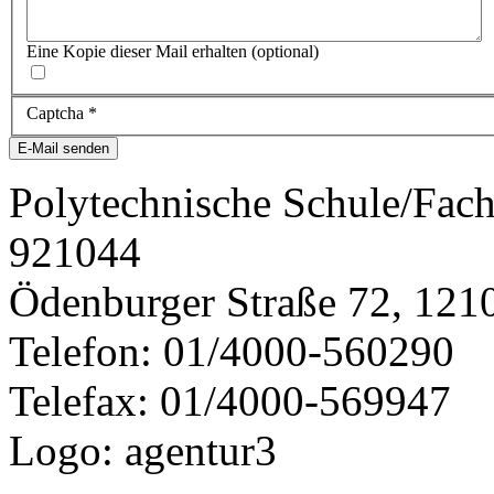
Eine Kopie dieser Mail erhalten
(optional)
Captcha
*
E-Mail senden
Polytechnische Schule/Fac
921044
Ödenburger Straße 72, 121
Telefon: 01/4000-560290
Telefax: 01/4000-569947
Logo: agentur3