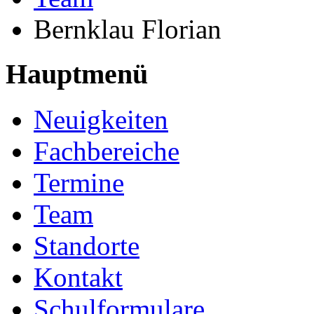
Bernklau Florian
Hauptmenü
Neuigkeiten
Fachbereiche
Termine
Team
Standorte
Kontakt
Schulformulare